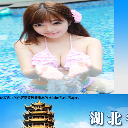
此页面上的内容需要较新版本的 Adobe Flash Player。