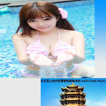
此页面上的内容需要较新版本的 Adobe Flash Player