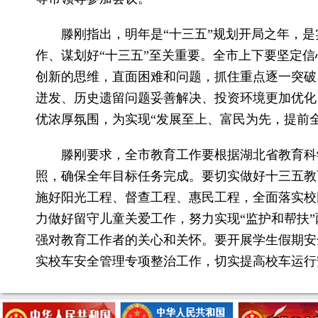
滕刚指出，明年是“十三五”规划开局之年，是
作、谋划好“十三五”至关重要。全市上下要坚定
创新的思维，直面困难和问题，抓住重点逐一突破
迸发、历史遗留问题妥善解决、投资环境更加优化
优浓厚氛围，为实现“发展至上、富民为先，提前
滕刚要求，全市教育工作要根据湖北省教育科
照，确保全年目标任务完成。要切实做好十三五教
施好阳光工程、督查工程、惠民工程，全面落实校
力做好留守儿童关爱工作，努力实现“监护和帮扶”
强对教育工作者的关心和关怀。要开展学生假期安
实校车安全管理专项整治工作，切实提高校车运行