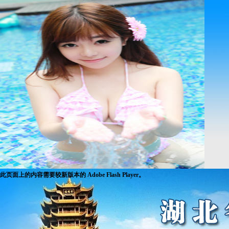
此页面上的内容需要较新版本的 Adobe Flash Player。