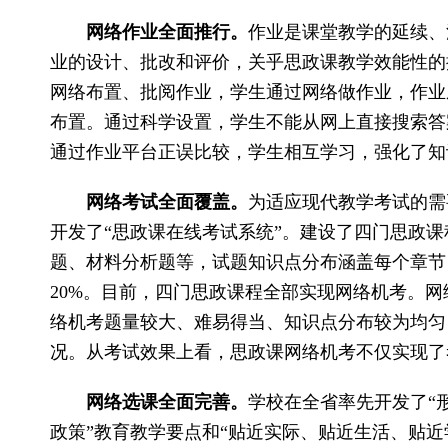
网络作业全面推行。
作业是课堂教学的延续、
业的设计、批改和评价，关乎思政课教学效能性的
网络布置、批阅作业，学生通过网络做作业，作业
布置。通过科学设置，学生不能从网上直接搜索答
通过作业平台正误比较，学生相互学习，强化了知
网络考试全面覆盖。
为适应现代教学考试的需
开发了“思政课在线考试系统”。建设了四门思政
题、材料分析题等，试题知识点分布涵盖每个章节，
20%。目前，四门思政课程全部实现网络机考。
络机考题量较大、难易得当、知识点分布较为均匀
况。从考试效果上看，思政课网络机考不仅实现了
网络选课全面完善。
学校在全省率先开发了“
政策”教育教学要点和“贴近实际、贴近生活、贴