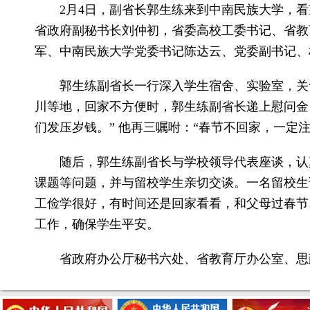
2月4日，副省长郭生练来到中南民族大学，
省政府副秘书长刘仲初，省委高校工委书记、省教
军、中南民族大学党委书记陈达云、党委副书记、
郭生练副省长一行深入学生宿舍、实验室，关
川等地，回家不方便时，郭生练副省长递上慰问金
们发压岁钱。” 他再三嘱咐：“春节不回家，一定
随后，郭生练副省长与学校领导代表座谈，认
课题等问题，并与留校学生亲切交谈。一名留校生
工俭学很好，有时间还是回家看看，和父母过春节
工作，确保学生平安。
省政府办公厅秘书六处、省教育厅办公室、思