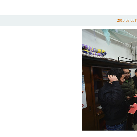
2016-03-