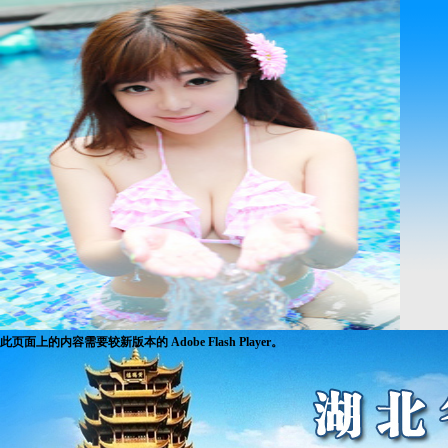
此页面上的内容需要较新版本的 Adobe Flash Player。