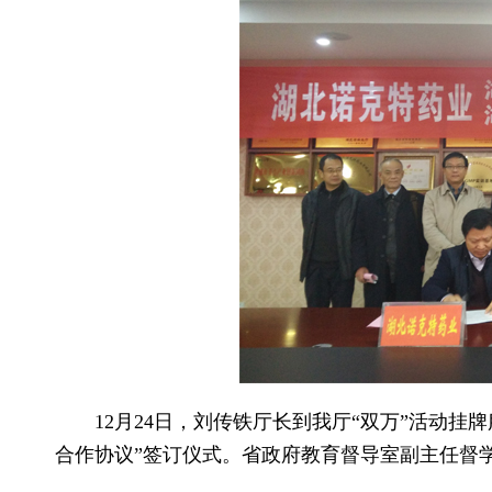
12月24日，刘传铁厅长到我厅“双万”活动挂
合作协议”签订仪式。省政府教育督导室副主任督