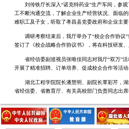
刘传铁厅长深入“诺克特药业”生产车间，参
工不断沟通交流，了解企业生产经营状况、面临的
难职工及子女，听取了孝昌县党委政府和企业主要
调研考察结束后，我厅举办了“校企合作协议”
签订了《校企战略合作协议书》，将在科技研发、
省经信委副巡视员张唯佳同志对我厅“双万”
开展了精准招聘、订单培养、促成校企合作等活动
湖北工程学院院长潘慧明、副院长覃彩芹，湖
省经信委、省教育厅、有关高校部门负责同志出席